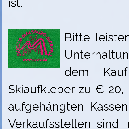
ist.
Bitte leiste
Unterhaltu
dem Kauf 
Skiaufkleber zu € 20,
aufgehängten Kassen
Verkaufsstellen sind