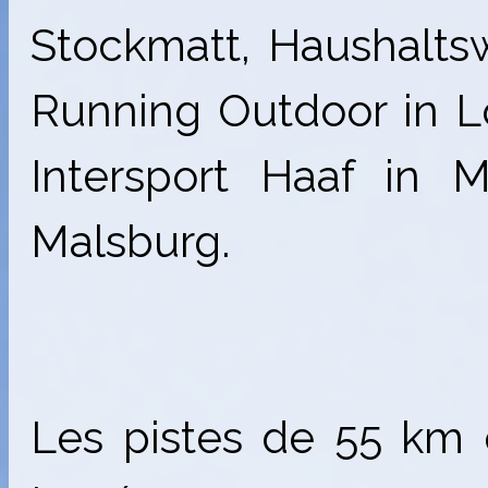
Stockmatt, Haushalts
Running Outdoor in Lö
Intersport Haaf in 
Malsburg.
Les pistes de 55 km 